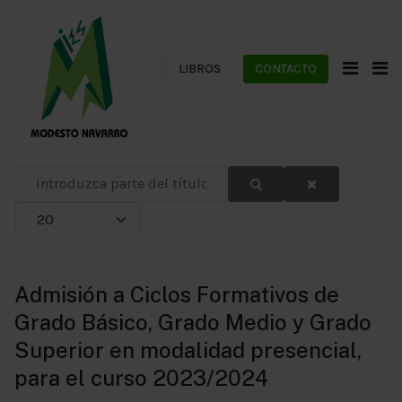
LIBROS
CONTACTO
Introduzca parte del título
Cantidad
Admisión a Ciclos Formativos de
Grado Básico, Grado Medio y Grado
Superior en modalidad presencial,
para el curso 2023/2024