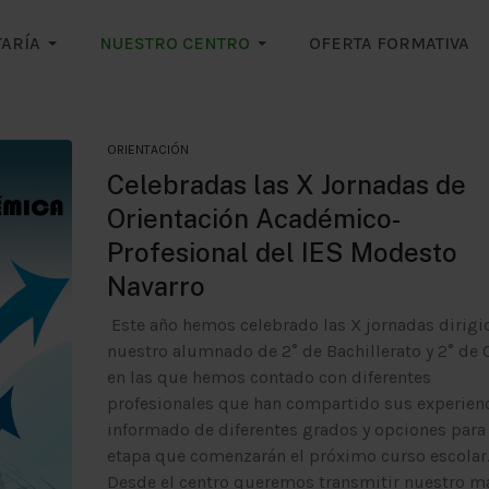
ARÍA
NUESTRO CENTRO
OFERTA FORMATIVA
ORIENTACIÓN
Celebradas las X Jornadas de
Orientación Académico-
Profesional del IES Modesto
Navarro
Este año hemos celebrado las X jornadas dirigi
nuestro alumnado de 2° de Bachillerato y 2° de
en las que hemos contado con diferentes
profesionales que han compartido sus experienc
informado de diferentes grados y opciones para 
etapa que comenzarán el próximo curso escolar
Desde el centro queremos transmitir nuestro m