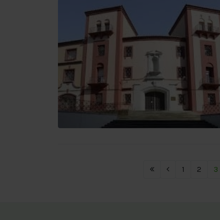
1
2
3