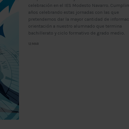
celebración en el IES Modesto Navarro. Cumpli
años celebrando estas jornadas con las que
pretendemos dar la mayor cantidad de informac
orientación a nuestro alumnado que termina
bachillerato y ciclo formativo de grado medio.
12.MAR