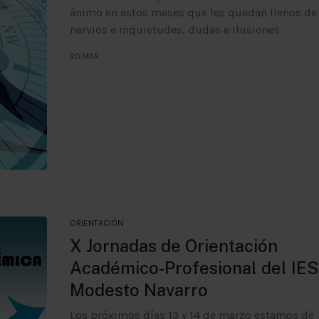
ánimo en estos meses que les quedan llenos de
nervios e inquietudes, dudas e ilusiones
20.MAR
ORIENTACIÓN
X Jornadas de Orientación
Académico-Profesional del IES
Modesto Navarro
Los próximos días 13 y 14 de marzo estamos de