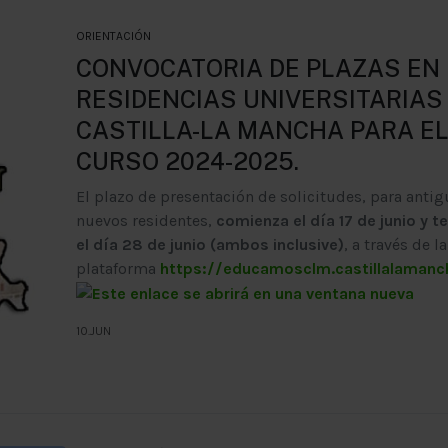
ORIENTACIÓN
CONVOCATORIA DE PLAZAS EN
RESIDENCIAS UNIVERSITARIAS
CASTILLA-LA MANCHA PARA E
CURSO 2024-2025.
El plazo de presentación de solicitudes, para antig
nuevos residentes,
comienza el día 17 de junio y t
el día 28 de junio (ambos inclusive)
, a través de la
plataforma
https://educamosclm.castillalamanc
10.JUN