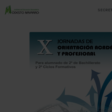
SECRET