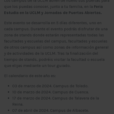
Los campus de la UCLM abren de nuevo sus puertas para
que los puedas conocer, junto a tu familia, en la
Feria
Estudia en la UCLM y Jornadas de Puertas Abiertas.
Este evento se desarrolla en 5 días diferentes, uno en
cada campus. Durante el evento podrás disfrutar de una
zona de stands donde estarán representadas todas las
facultades y escuelas del campus, facultades y escuelas
de otros campus así como zonas de información general
y de actividades de la UCLM. Tras la finalización del
tiempo de stands, podréis visitar la facultad o escuela
que elijas mediante un tour guiado.
El calendario de este año es:
03 de marzo de 2024. Campus de Toledo.
10 de marzo de 2024. Campus de Cuenca.
17 de marzo de 2024. Campus de Talavera de la
Reina.
07 de abril de 2024. Campus de Albacete.