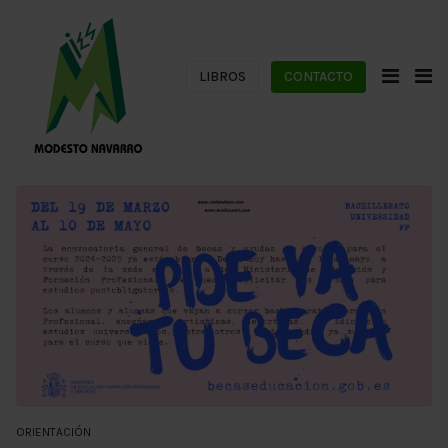
LIBROS
CONTACTO
ORIENTACIÓN