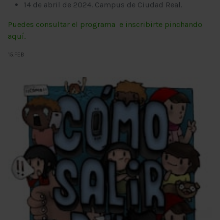
14 de abril de 2024. Campus de Ciudad Real.
Puedes consultar el programa e inscribirte pinchando
aquí.
15.FEB