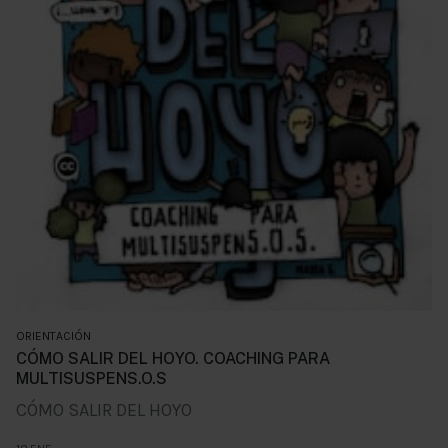
ORIENTACIÓN
CÓMO SALIR DEL HOYO. COACHING PARA
MULTISUSPENS.O.S
CÓMO SALIR DEL HOYO